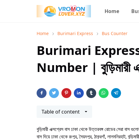
Home
Bu
Home
Burimari Express
Bus Counter
Burimari Expres
Number | বুড়িমারী এক্স
Table of content
বুড়িমারী এক্সপ্রেস বাস ঢাকা থেকে উত্তরবঙ্গ রোডের সেরা বাস গুল
বাস দিয়ে ঢাকা থেকে রংপুর, সৈয়দপুর, ঠাকুরগাঁ, লালমনিরহাট, 