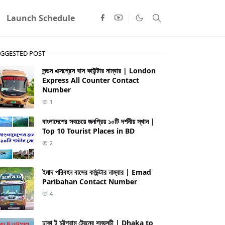
Launch Schedule
GGESTED POST
লন্ডন এক্সপ্রেস বাস কাউন্টার নাম্বার | London
Express All Counter Contact
Number
1
বাংলাদেশের সবচেয়ে জনপ্রিয় ১০টি দর্শনীয় স্থান |
Top 10 Tourist Places in BD
2
ইমাদ পরিবহন বাসের কাউন্টার নাম্বার | Emad
Paribahan Contact Number
4
ঢাকা টু চট্টগ্রাম ট্রেনের সময়সূচী | Dhaka to