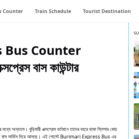
s Counter
Train Schedule
Tourist Destination
SU
s Bus Counter
প্রেস বাস কাউন্টার
োর মধ্যে অন্যতম। বুড়িমারী এক্সপ্রেস বর্তমানে তাদের বহরে থাকা স্লিপার কোচ
বুড়িমারী বাস সার্ভিস দিয়ে আসছে। এই পোস্টে Burimari Express Bus এর