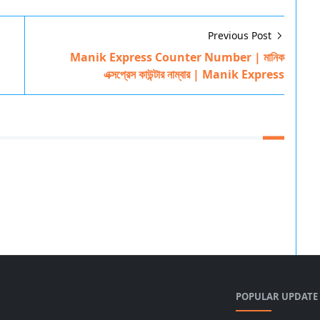
Previous Post
Manik Express Counter Number | মানিক
এক্সপ্রেস কাউন্টার নাম্বার | Manik Express
POPULAR UPDATE