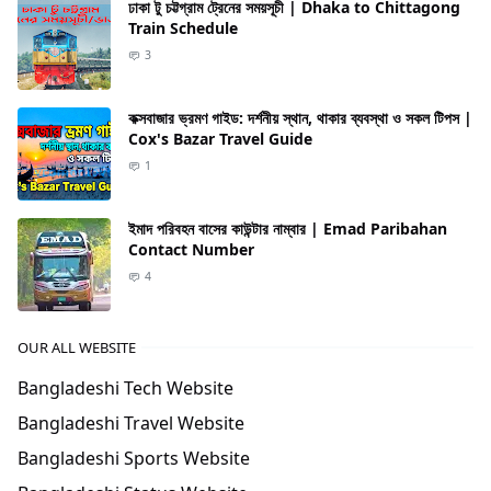
ঢাকা টু চট্টগ্রাম ট্রেনের সময়সূচী | Dhaka to Chittagong
Train Schedule
3
কক্সবাজার ভ্রমণ গাইড: দর্শনীয় স্থান, থাকার ব্যবস্থা ও সকল টিপস |
Cox's Bazar Travel Guide
1
ইমাদ পরিবহন বাসের কাউন্টার নাম্বার | Emad Paribahan
Contact Number
4
OUR ALL WEBSITE
Bangladeshi Tech Website
Bangladeshi Travel Website
Bangladeshi Sports Website