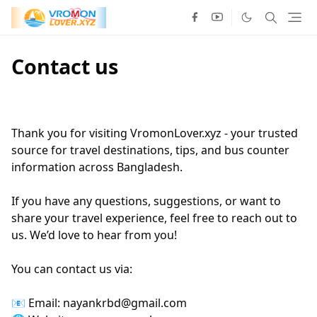
Contact us
Thank you for visiting VromonLover.xyz - your trusted
source for travel destinations, tips, and bus counter
information across Bangladesh.
If you have any questions, suggestions, or want to
share your travel experience, feel free to reach out to
us. We’d love to hear from you!
You can contact us via:
📧 Email: nayankrbd@gmail.com