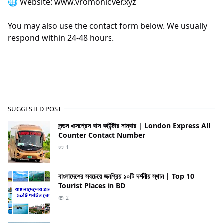
🌐 Website: www.vromonlover.xyz
You may also use the contact form below. We usually
respond within 24-48 hours.
SUGGESTED POST
লন্ডন এক্সপ্রেস বাস কাউন্টার নাম্বার | London Express All
Counter Contact Number
1
বাংলাদেশের সবচেয়ে জনপ্রিয় ১০টি দর্শনীয় স্থান | Top 10
Tourist Places in BD
2