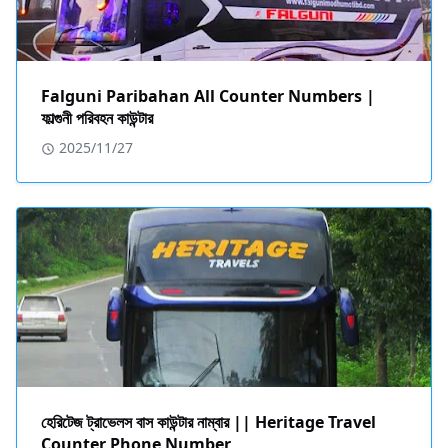
Falguni Paribahan All Counter Numbers |
ফাল্গুনী পরিবহন কাউন্টার
2025/11/27
হেরিটেজ ট্রাভেলস বাস কাউন্টার নাম্বার || Heritage Travel
Counter Phone Number