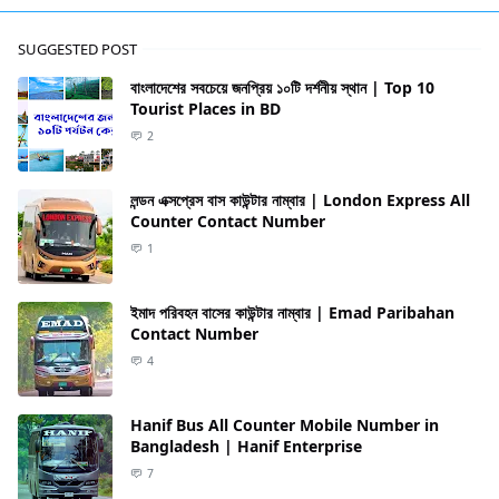
SUGGESTED POST
বাংলাদেশের সবচেয়ে জনপ্রিয় ১০টি দর্শনীয় স্থান | Top 10
Tourist Places in BD
2
লন্ডন এক্সপ্রেস বাস কাউন্টার নাম্বার | London Express All
Counter Contact Number
1
ইমাদ পরিবহন বাসের কাউন্টার নাম্বার | Emad Paribahan
Contact Number
4
Hanif Bus All Counter Mobile Number in
Bangladesh | Hanif Enterprise
7