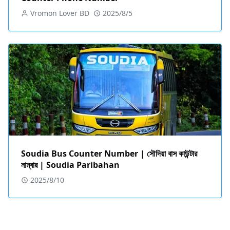
Vromon Lover BD
2025/8/5
Soudia Bus Counter Number | সৌদিয়া বাস কাউন্টার
নাম্বার | Soudia Paribahan
2025/8/10