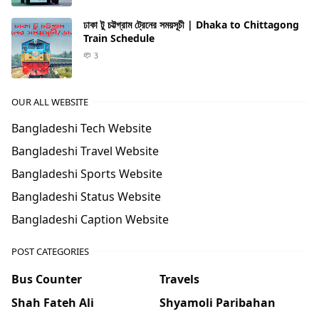
ঢাকা টু চট্টগ্রাম ট্রেনের সময়সূচী | Dhaka to Chittagong
Train Schedule
3
OUR ALL WEBSITE
Bangladeshi Tech Website
Bangladeshi Travel Website
Bangladeshi Sports Website
Bangladeshi Status Website
Bangladeshi Caption Website
POST CATEGORIES
Bus Counter
Travels
Shah Fateh Ali
Shyamoli Paribahan