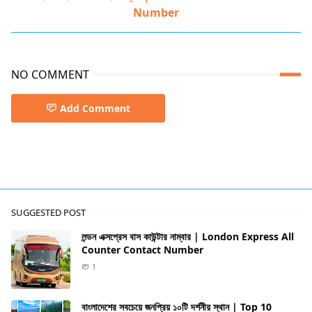
Number
NO COMMENT
Add Comment
Bus Counter,Heritage Travel
SUGGESTED POST
লন্ডন এক্সপ্রেস বাস কাউন্টার নাম্বার | London Express All
Counter Contact Number
1
বাংলাদেশের সবচেয়ে জনপ্রিয় ১০টি দর্শনীয় স্থান | Top 10