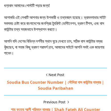
ধন্যবাদ আমাদের পোস্টটি পড়ার জন্য!
আশাকরি এই লেখাটি আপনার জন্য উপকারী ও তথ্যবহুল হয়েছে। ভ্রমনলাভার সাইট
সবসময় চেষ্টা করে বাংলাদেশের জনপ্রিয় ট্যুরিস্ট ডেস্টিনেশন, ভ্রমণ টিপস, এবং বাস
কাউন্টার তথ্য সহজভাবে উপস্থাপন করতে।
আপনি যদি দেশের বিভিন্ন দর্শনীয় স্থান ঘুরে দেখতে চান, সঠিক বাস কাউন্টার নম্বর
খুঁজছেন, বা সহজ কিছু ভ্রমণ পরামর্শ চান, আমাদের সাইটে আপনি সবই এক জায়গায়
পাবেন।
Next Post
Soudia Bus Counter Number | সৌদিয়া বাস কাউন্টার নাম্বার |
Soudia Paribahan
Previous Post
শাহ ফতেহ আলী পরিবহন নাম্বার | Shah Fateh Ali Counter