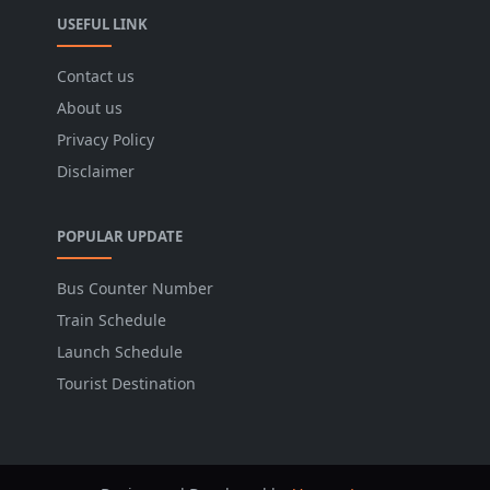
USEFUL LINK
Contact us
About us
Privacy Policy
Disclaimer
POPULAR UPDATE
Bus Counter Number
Train Schedule
Launch Schedule
Tourist Destination