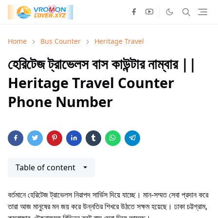
Home
Bus Counter
Heritage Travel
হেরিটেজ ট্রাভেলস বাস কাউন্টার নাম্বার ||
Heritage Travel Counter
Phone Number
Table of content
বর্তমানে হেরিটেজ ট্রাভেলস নিরাপদ সার্ভিস দিয়ে যাচ্ছে। মান-সম্মত সেবা প্রদান করে
তারা আজ মানুষের মন জয় করে উন্নতির শিখরে উঠতে সক্ষম হয়েছে। ঢাকা চট্টগ্রাম,