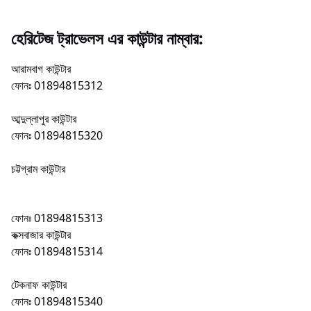
হেরিটেজ ট্রাভেলস এর কাউন্টার নাম্বার:
আরামবাগ কাউন্টার
ফোনঃ 01894815312
আব্দুল্লাপুর কাউন্টার
ফোনঃ 01894815320
চট্টগ্রাম কাউন্টার
Bus Counter,Heritage Travel
ফোনঃ 01894815313
কক্সবাজার কাউন্টার
ফোনঃ 01894815314
টেকনাফ কাউন্টার
ফোনঃ 01894815340