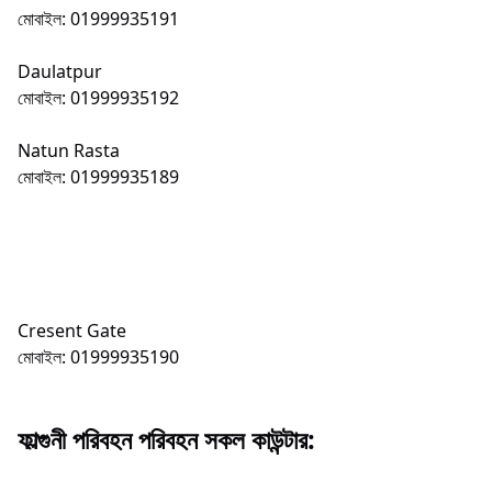
মোবাইল: 01999935191
Daulatpur
মোবাইল: 01999935192
Natun Rasta
মোবাইল: 01999935189
Cresent Gate
মোবাইল: 01999935190
ফাল্গুনী পরিবহন পরিবহন সকল কাউন্টার: