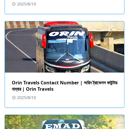
2025/8/10
Orin Travels Contact Number | অরিন ট্রাভেলস কাউন্টার
নাম্বার | Orin Travels
2025/8/10