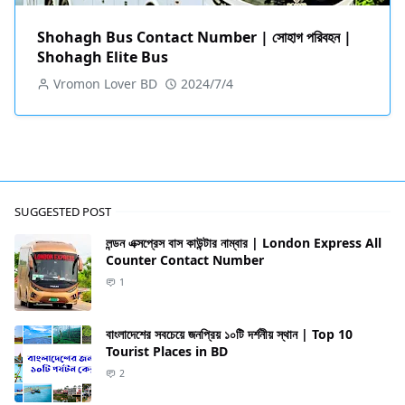
Shohagh Bus Contact Number | সোহাগ পরিবহন |
Shohagh Elite Bus
Vromon Lover BD
2024/7/4
SUGGESTED POST
লন্ডন এক্সপ্রেস বাস কাউন্টার নাম্বার | London Express All
Counter Contact Number
1
বাংলাদেশের সবচেয়ে জনপ্রিয় ১০টি দর্শনীয় স্থান | Top 10
Tourist Places in BD
2