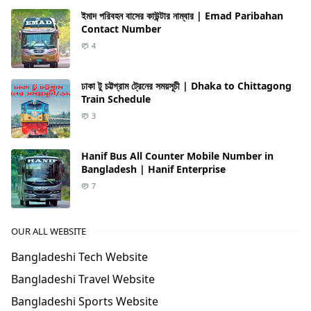
ইমাদ পরিবহন বাসের কাউন্টার নাম্বার | Emad Paribahan
Contact Number
4
ঢাকা টু চট্টগ্রাম ট্রেনের সময়সূচী | Dhaka to Chittagong
Train Schedule
3
Hanif Bus All Counter Mobile Number in
Bangladesh | Hanif Enterprise
7
OUR ALL WEBSITE
Bangladeshi Tech Website
Bangladeshi Travel Website
Bangladeshi Sports Website