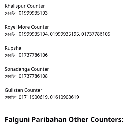
Khalispur Counter
মোবাইল: 01999935193
Royel More Counter
মোবাইল: 01999935194, 01999935195, 01737786105
Rupsha
মোবাইল: 01737786106
Sonadanga Counter
মোবাইল: 01737786108
Gulistan Counter
মোবাইল: 01711900619, 01610900619
Falguni Paribahan Other Counters: