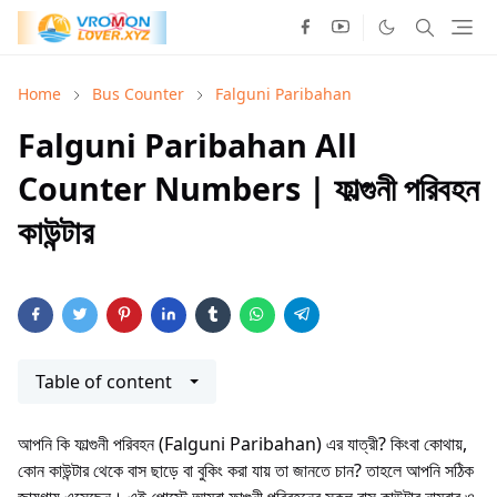
Home
Bus Counter
Falguni Paribahan
Falguni Paribahan All
Counter Numbers | ফাল্গুনী পরিবহন
কাউন্টার
Table of content
আপনি কি ফাল্গুনী পরিবহন (Falguni Paribahan) এর যাত্রী? কিংবা কোথায়,
কোন কাউন্টার থেকে বাস ছাড়ে বা বুকিং করা যায় তা জানতে চান? তাহলে আপনি সঠিক