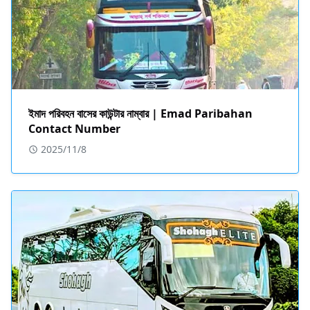
ইমাদ পরিবহন বাসের কাউন্টার নাম্বার | Emad Paribahan
Contact Number
2025/11/8