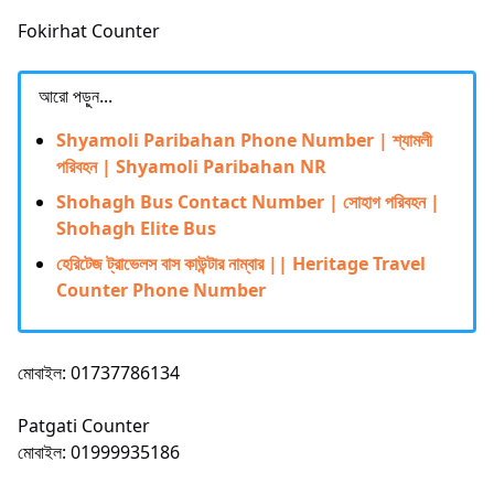
Fokirhat Counter
আরো পড়ুন...
Shyamoli Paribahan Phone Number | শ্যামলী
পরিবহন | Shyamoli Paribahan NR
Shohagh Bus Contact Number | সোহাগ পরিবহন |
Shohagh Elite Bus
হেরিটেজ ট্রাভেলস বাস কাউন্টার নাম্বার || Heritage Travel
Counter Phone Number
মোবাইল: 01737786134
Patgati Counter
মোবাইল: 01999935186