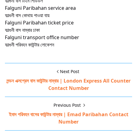
ফাল্গুনী বাস টাইম শিডিউল
Falguni Paribahan service area
ফাল্গুনী বাস কোথায় পাওয়া যায়
Falguni Paribahan ticket price
ফাল্গুনী বাস নাম্বার ঢাকা
Falguni transport office number
ফাল্গুনী পরিবহন কাউন্টার লোকেশন
Next Post
লন্ডন এক্সপ্রেস বাস কাউন্টার নাম্বার | London Express All Counter
Contact Number
Previous Post
ইমাদ পরিবহন বাসের কাউন্টার নাম্বার | Emad Paribahan Contact
Number